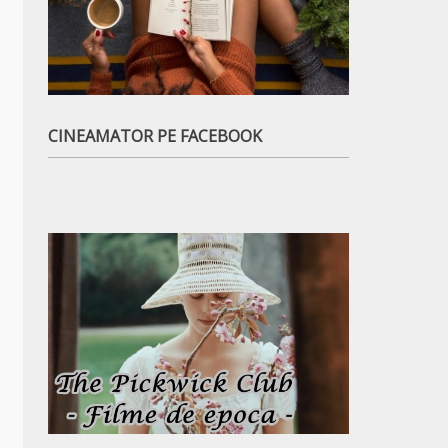
CINEAMATOR PE FACEBOOK