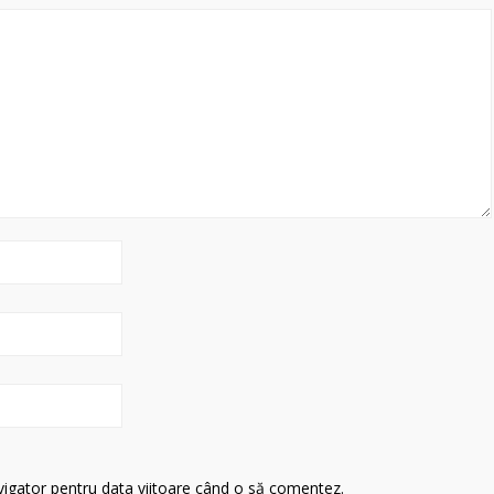
avigator pentru data viitoare când o să comentez.