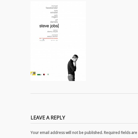
LEAVE A REPLY
Your email address will not be published. Required fields a