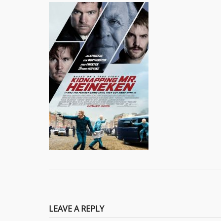
LEAVE A REPLY