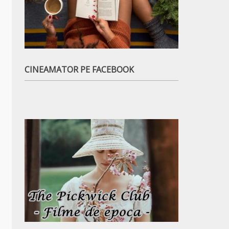
CINEAMATOR PE FACEBOOK