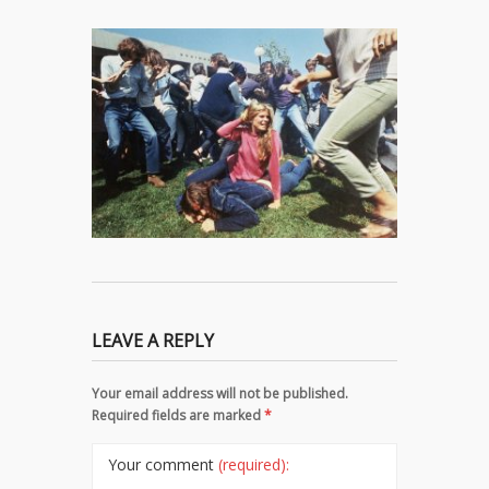
LEAVE A REPLY
Your email address will not be published.
Required fields are marked
*
Your comment
(required):