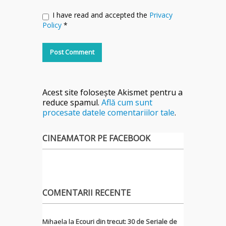
I have read and accepted the
Privacy
Policy
*
Acest site folosește Akismet pentru a
reduce spamul.
Află cum sunt
procesate datele comentariilor tale
.
CINEAMATOR PE FACEBOOK
COMENTARII RECENTE
Mihaela
la
Ecouri din trecut: 30 de Seriale de