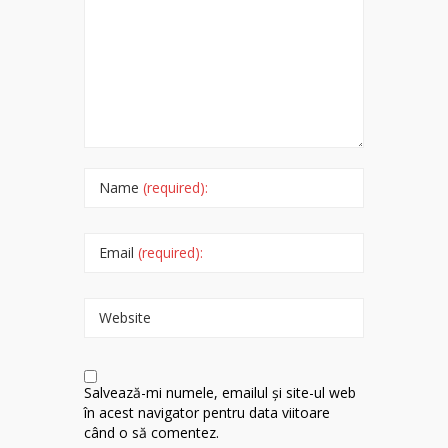
Name
(required):
Email
(required):
Website
Salvează-mi numele, emailul și site-ul web
în acest navigator pentru data viitoare
când o să comentez.