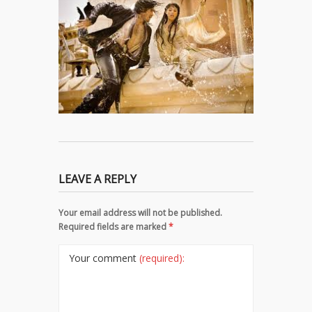
LEAVE A REPLY
Your email address will not be published.
Required fields are marked
*
Your comment
(required):