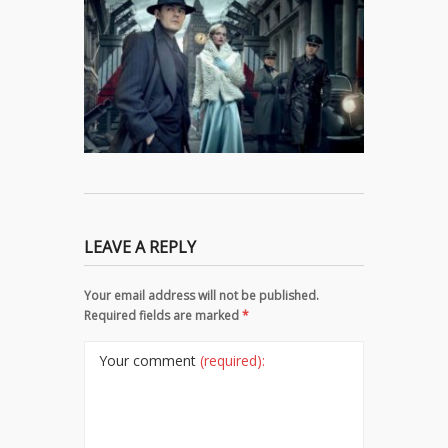
LEAVE A REPLY
Your email address will not be published.
Required fields are marked
*
Your comment
(required):