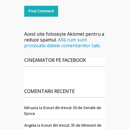
Acest site folosește Akismet pentru a
reduce spamul.
Află cum sunt
procesate datele comentariilor tale
.
CINEAMATOR PE FACEBOOK
COMENTARII RECENTE
Mihaela
la
Ecouri din trecut: 30 de Seriale de
Epoca
Angela
la
Ecouri din trecut: 35 de Miniserii de