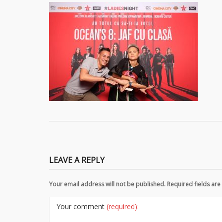
LEAVE A REPLY
Your email address will not be published. Required fields a
Your comment
(required):