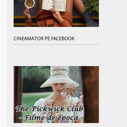
CINEAMATOR PE FACEBOOK