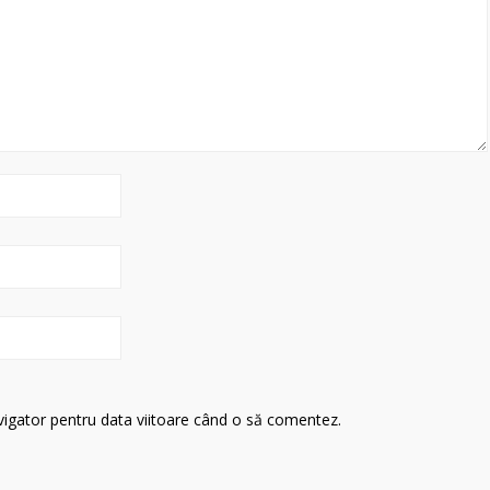
avigator pentru data viitoare când o să comentez.