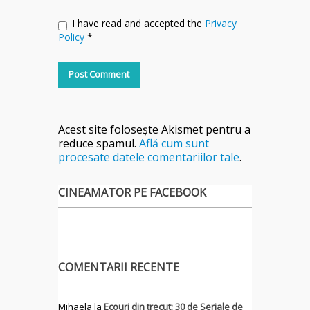
I have read and accepted the
Privacy
Policy
*
Acest site folosește Akismet pentru a
reduce spamul.
Află cum sunt
procesate datele comentariilor tale
.
CINEAMATOR PE FACEBOOK
COMENTARII RECENTE
Mihaela
la
Ecouri din trecut: 30 de Seriale de