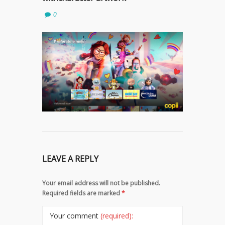
0
LEAVE A REPLY
Your email address will not be published.
Required fields are marked
*
Your comment
(required):