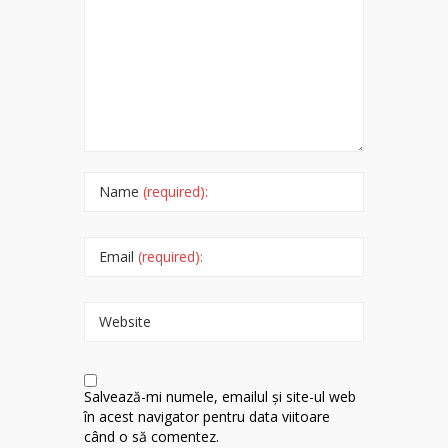
Name
(required):
Email
(required):
Website
Salvează-mi numele, emailul și site-ul web
în acest navigator pentru data viitoare
când o să comentez.