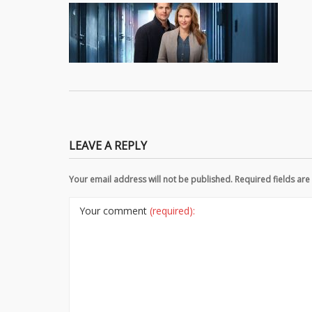
LEAVE A REPLY
Your email address will not be published. Required fields a
Your comment
(required):