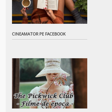
CINEAMATOR PE FACEBOOK