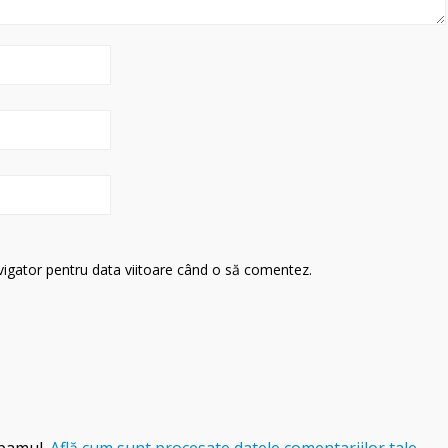
avigator pentru data viitoare când o să comentez.