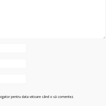
avigator pentru data viitoare când o să comentez.