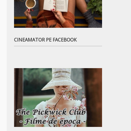
CINEAMATOR PE FACEBOOK