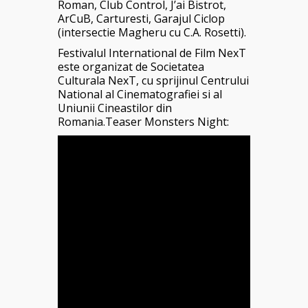
Roman, Club Control, J’ai Bistrot,
ArCuB, Carturesti, Garajul Ciclop
(intersectie Magheru cu C.A. Rosetti).
Festivalul International de Film NexT
este organizat de Societatea
Culturala NexT, cu sprijinul Centrului
National al Cinematografiei si al
Uniunii Cineastilor din
Romania.Teaser Monsters Night: