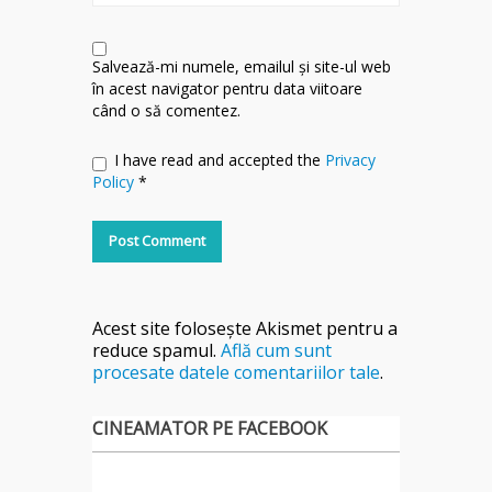
Salvează-mi numele, emailul și site-ul web
în acest navigator pentru data viitoare
când o să comentez.
I have read and accepted the
Privacy
Policy
*
Acest site folosește Akismet pentru a
reduce spamul.
Află cum sunt
procesate datele comentariilor tale
.
CINEAMATOR PE FACEBOOK