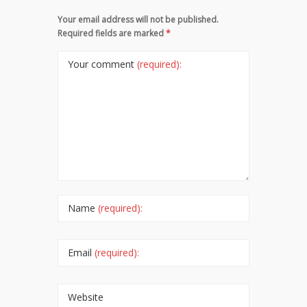
Your email address will not be published.
Required fields are marked
*
Your comment
(required):
Name
(required):
Email
(required):
Website