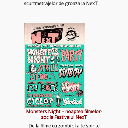
scurtmetrajelor de groaza la NexT
Monsters Night – noaptea filmelor-
soc la Festivalul NexT
De la filme cu zombi si alte spirite