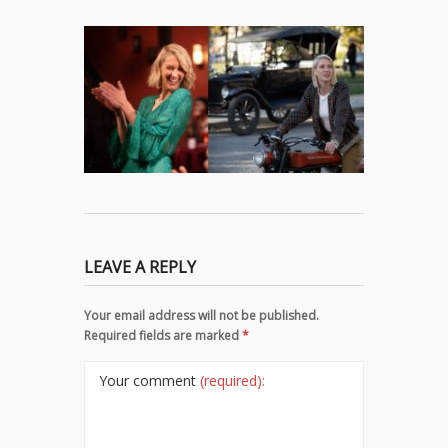
LEAVE A REPLY
Your email address will not be published.
Required fields are marked
*
Your comment
(required):