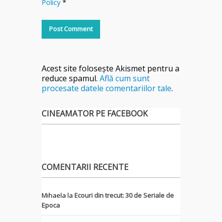
Policy
*
Acest site folosește Akismet pentru a
reduce spamul.
Află cum sunt
procesate datele comentariilor tale
.
CINEAMATOR PE FACEBOOK
COMENTARII RECENTE
Mihaela
la
Ecouri din trecut: 30 de Seriale de
Epoca