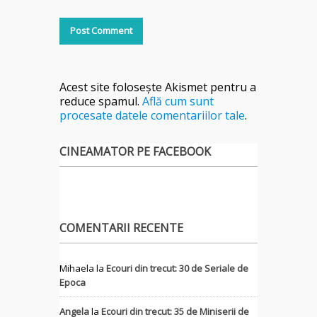
Acest site folosește Akismet pentru a
reduce spamul.
Află cum sunt
procesate datele comentariilor tale
.
CINEAMATOR PE FACEBOOK
COMENTARII RECENTE
Mihaela
la
Ecouri din trecut: 30 de Seriale de
Epoca
Angela
la
Ecouri din trecut: 35 de Miniserii de