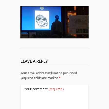
LEAVE A REPLY
Your email address will not be published.
Required fields are marked
*
Your comment
(required):