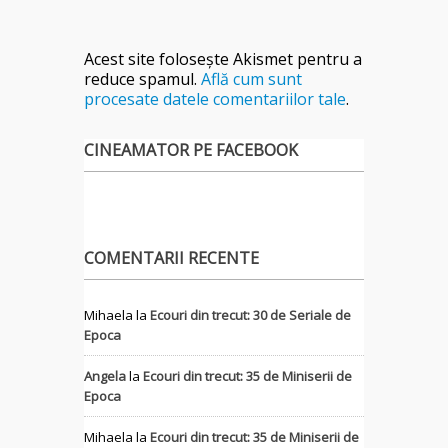
Acest site folosește Akismet pentru a
reduce spamul.
Află cum sunt
procesate datele comentariilor tale
.
CINEAMATOR PE FACEBOOK
COMENTARII RECENTE
Mihaela
la
Ecouri din trecut: 30 de Seriale de
Epoca
Angela
la
Ecouri din trecut: 35 de Miniserii de
Epoca
Mihaela
la
Ecouri din trecut: 35 de Miniserii de