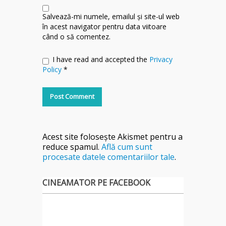
Salvează-mi numele, emailul și site-ul web
în acest navigator pentru data viitoare
când o să comentez.
I have read and accepted the
Privacy
Policy
*
Acest site folosește Akismet pentru a
reduce spamul.
Află cum sunt
procesate datele comentariilor tale
.
CINEAMATOR PE FACEBOOK