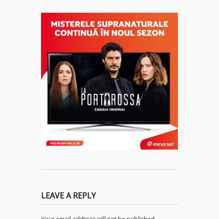
LEAVE A REPLY