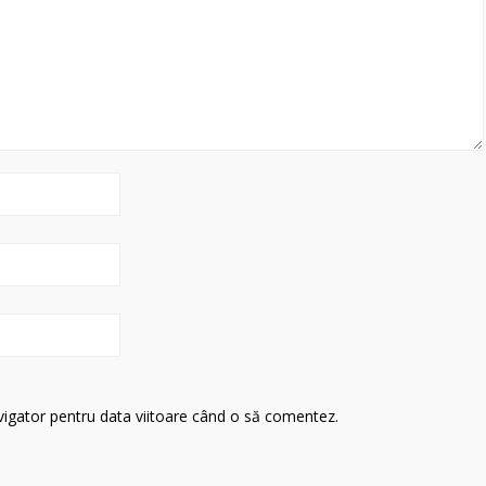
avigator pentru data viitoare când o să comentez.