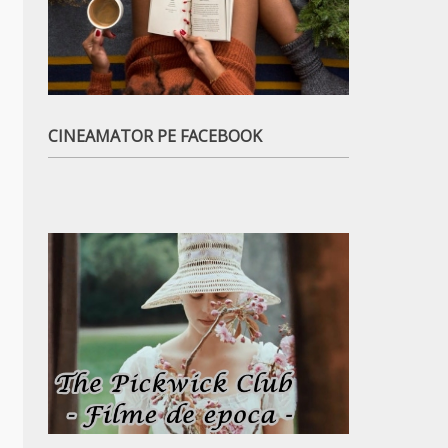
CINEAMATOR PE FACEBOOK