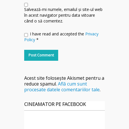
Salvează-mi numele, emailul și site-ul web
în acest navigator pentru data viitoare
când o să comentez.
I have read and accepted the
Privacy
Policy
*
Acest site folosește Akismet pentru a
reduce spamul.
Află cum sunt
procesate datele comentariilor tale
.
CINEAMATOR PE FACEBOOK