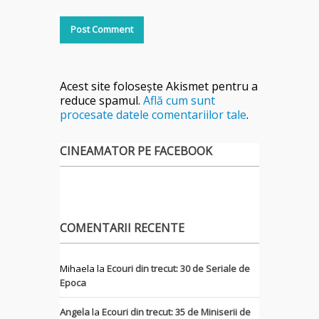
Acest site folosește Akismet pentru a
reduce spamul.
Află cum sunt
procesate datele comentariilor tale
.
CINEAMATOR PE FACEBOOK
COMENTARII RECENTE
Mihaela
la
Ecouri din trecut: 30 de Seriale de
Epoca
Angela
la
Ecouri din trecut: 35 de Miniserii de