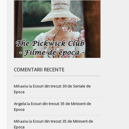
COMENTARII RECENTE
Mihaela
la
Ecouri din trecut: 30 de Seriale de
Epoca
Angela
la
Ecouri din trecut: 35 de Miniserii de
Epoca
Mihaela
la
Ecouri din trecut: 35 de Miniserii de
Epoca