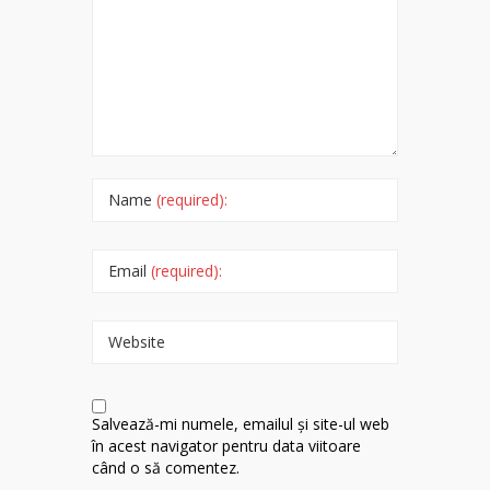
Name
(required):
Email
(required):
Website
Salvează-mi numele, emailul și site-ul web
în acest navigator pentru data viitoare
când o să comentez.