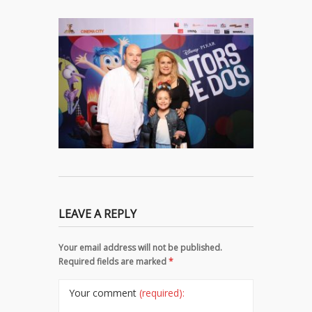
LEAVE A REPLY
Your email address will not be published.
Required fields are marked
*
Your comment
(required):