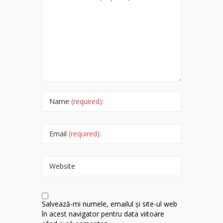
Name
(required):
Email
(required):
Website
Salvează-mi numele, emailul și site-ul web
în acest navigator pentru data viitoare