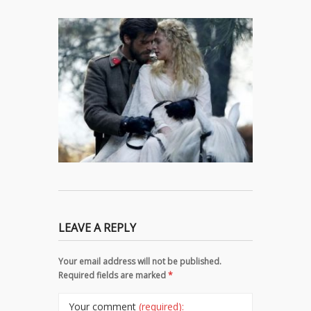
LEAVE A REPLY
Your email address will not be published.
Required fields are marked
*
Your comment
(required):