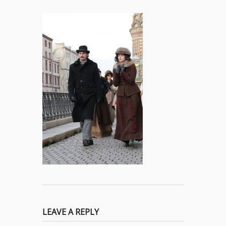
LEAVE A REPLY