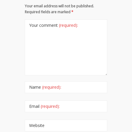
Your email address will not be published.
Required fields are marked
*
Your comment
(required):
Name
(required):
Email
(required):
Website