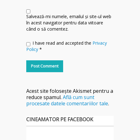
Salvează-mi numele, emailul și site-ul web
în acest navigator pentru data viitoare
când o să comentez.
I have read and accepted the
Privacy
Policy
*
Acest site folosește Akismet pentru a
reduce spamul.
Află cum sunt
procesate datele comentariilor tale
.
CINEAMATOR PE FACEBOOK