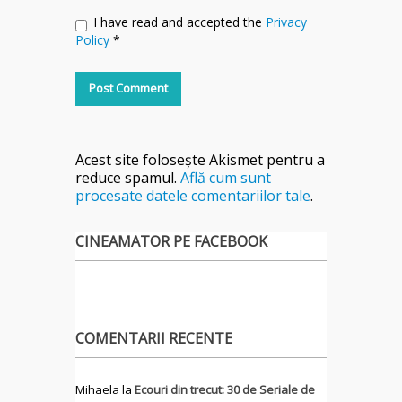
I have read and accepted the
Privacy
Policy
*
Acest site folosește Akismet pentru a
reduce spamul.
Află cum sunt
procesate datele comentariilor tale
.
CINEAMATOR PE FACEBOOK
COMENTARII RECENTE
Mihaela
la
Ecouri din trecut: 30 de Seriale de