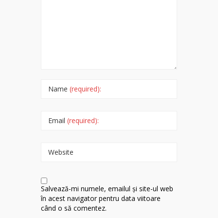
Name
(required):
Email
(required):
Website
Salvează-mi numele, emailul și site-ul web
în acest navigator pentru data viitoare
când o să comentez.