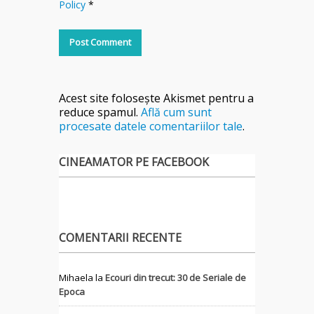
Policy
*
Acest site folosește Akismet pentru a
reduce spamul.
Află cum sunt
procesate datele comentariilor tale
.
CINEAMATOR PE FACEBOOK
COMENTARII RECENTE
Mihaela
la
Ecouri din trecut: 30 de Seriale de
Epoca