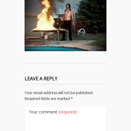
LEAVE A REPLY
Your email address will not be published.
Required fields are marked
*
Your comment
(required):