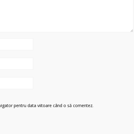
avigator pentru data viitoare când o să comentez.