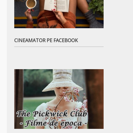
CINEAMATOR PE FACEBOOK