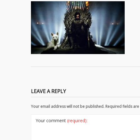
LEAVE A REPLY
Your email address will not be published. Required fields a
Your comment
(required):