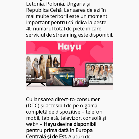
Letonia, Polonia, Ungaria și
Republica Cehă. Lansarea de azi în
mai multe teritorii este un moment
important pentru că ridică la peste
40 numărul total de piețe în care
serviciul de streaming este disponibil.
Cu lansarea direct-to-consumer
(DTC) și accesibil de pe o gamă
completă de dispozitive – telefon
mobil, tabletă, televizor, consolă și
web* –
Hayu devine disponibil
pentru prima dată în Europa
Centrală și de Est.
Alături de