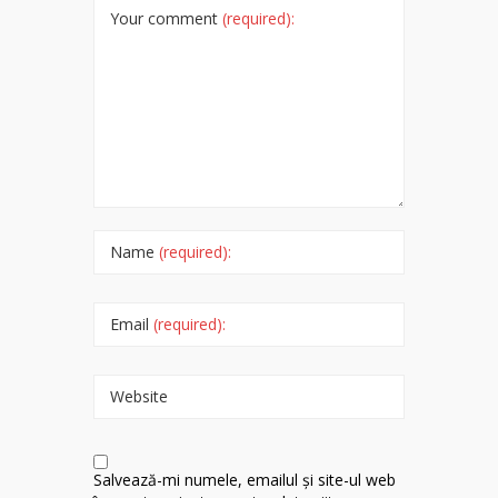
Your comment
(required):
Name
(required):
Email
(required):
Website
Salvează-mi numele, emailul și site-ul web