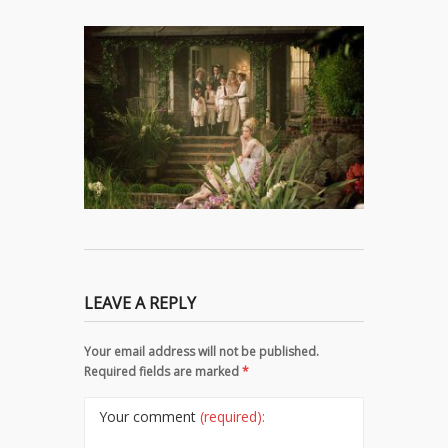
LEAVE A REPLY
Your email address will not be published.
Required fields are marked
*
Your comment
(required):