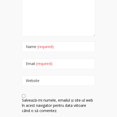
Name
(required):
Email
(required):
Website
Salvează-mi numele, emailul și site-ul web
în acest navigator pentru data viitoare
când o să comentez.