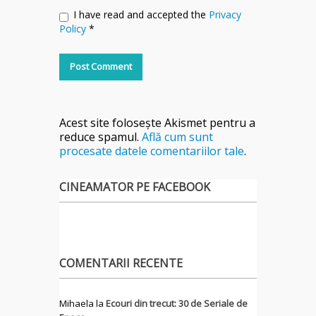
I have read and accepted the
Privacy
Policy
*
Acest site folosește Akismet pentru a
reduce spamul.
Află cum sunt
procesate datele comentariilor tale
.
CINEAMATOR PE FACEBOOK
COMENTARII RECENTE
Mihaela
la
Ecouri din trecut: 30 de Seriale de