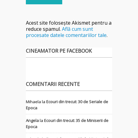
Acest site folosește Akismet pentru a
reduce spamul.
Află cum sunt
procesate datele comentariilor tale
.
CINEAMATOR PE FACEBOOK
COMENTARII RECENTE
Mihaela
la
Ecouri din trecut: 30 de Seriale de
Epoca
Angela
la
Ecouri din trecut: 35 de Miniserii de
Epoca