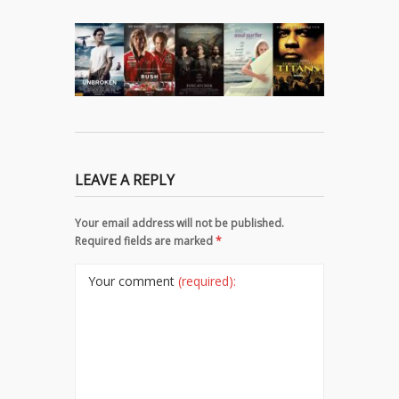
LEAVE A REPLY
Your email address will not be published.
Required fields are marked
*
Your comment
(required):