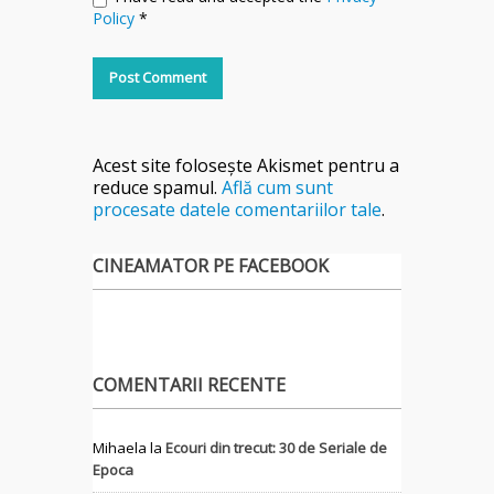
Policy
*
Acest site folosește Akismet pentru a
reduce spamul.
Află cum sunt
procesate datele comentariilor tale
.
CINEAMATOR PE FACEBOOK
COMENTARII RECENTE
Mihaela
la
Ecouri din trecut: 30 de Seriale de
Epoca