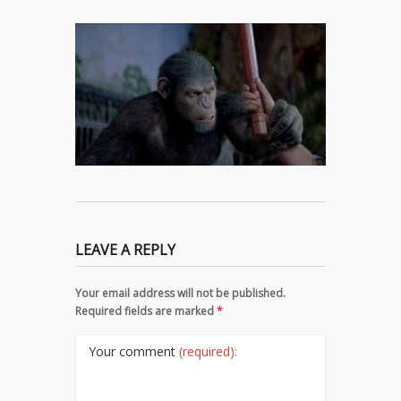
LEAVE A REPLY
Your email address will not be published.
Required fields are marked
*
Your comment
(required):