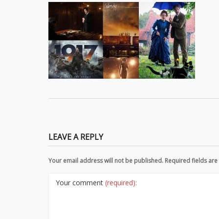
LEAVE A REPLY
Your email address will not be published. Required fields a
Your comment
(required):