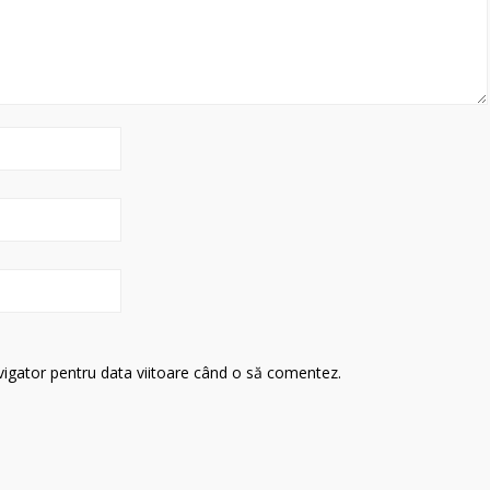
avigator pentru data viitoare când o să comentez.