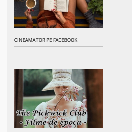
CINEAMATOR PE FACEBOOK