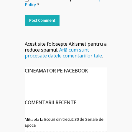
Policy
*
Acest site folosește Akismet pentru a
reduce spamul.
Află cum sunt
procesate datele comentariilor tale
.
CINEAMATOR PE FACEBOOK
COMENTARII RECENTE
Mihaela
la
Ecouri din trecut: 30 de Seriale de
Epoca