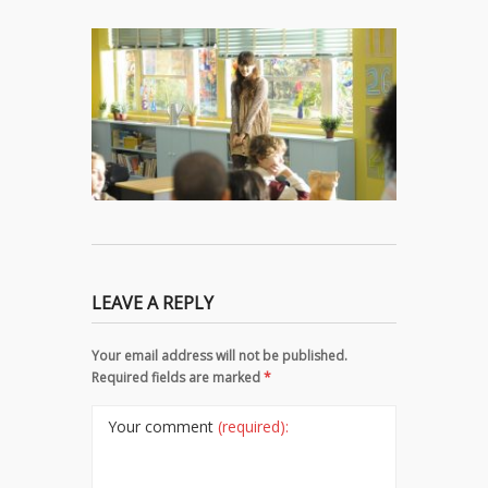
LEAVE A REPLY
Your email address will not be published.
Required fields are marked
*
Your comment
(required):