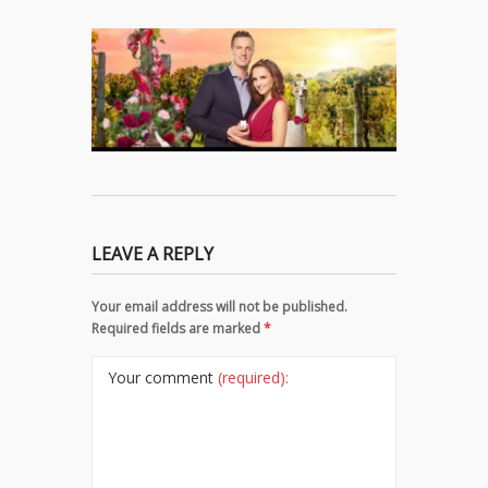
LEAVE A REPLY
Your email address will not be published.
Required fields are marked
*
Your comment
(required):