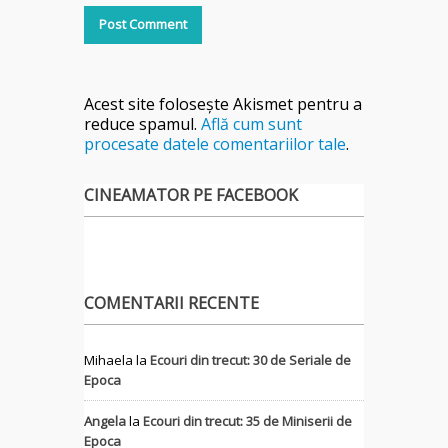
Acest site folosește Akismet pentru a
reduce spamul.
Află cum sunt
procesate datele comentariilor tale
.
CINEAMATOR PE FACEBOOK
COMENTARII RECENTE
Mihaela
la
Ecouri din trecut: 30 de Seriale de
Epoca
Angela
la
Ecouri din trecut: 35 de Miniserii de
Epoca