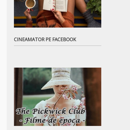
CINEAMATOR PE FACEBOOK