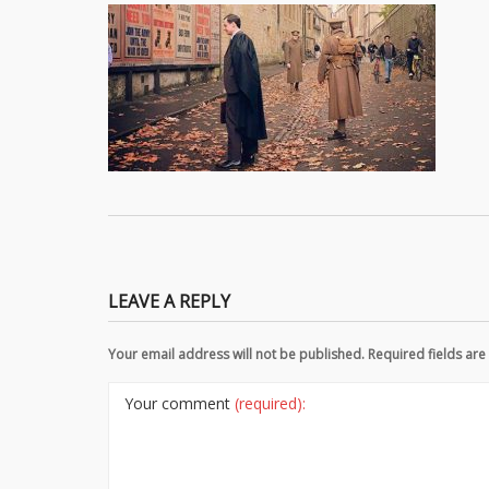
LEAVE A REPLY
Your email address will not be published. Required fields a
Your comment
(required):