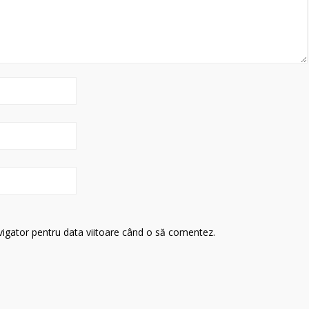
avigator pentru data viitoare când o să comentez.