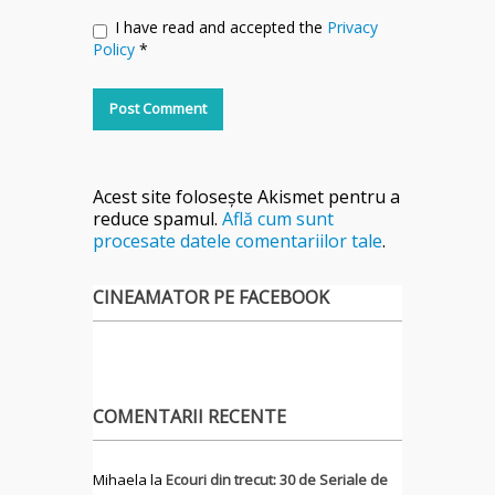
I have read and accepted the
Privacy
Policy
*
Acest site folosește Akismet pentru a
reduce spamul.
Află cum sunt
procesate datele comentariilor tale
.
CINEAMATOR PE FACEBOOK
COMENTARII RECENTE
Mihaela
la
Ecouri din trecut: 30 de Seriale de