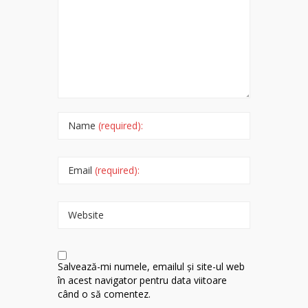
Name
(required):
Email
(required):
Website
Salvează-mi numele, emailul și site-ul web
în acest navigator pentru data viitoare
când o să comentez.