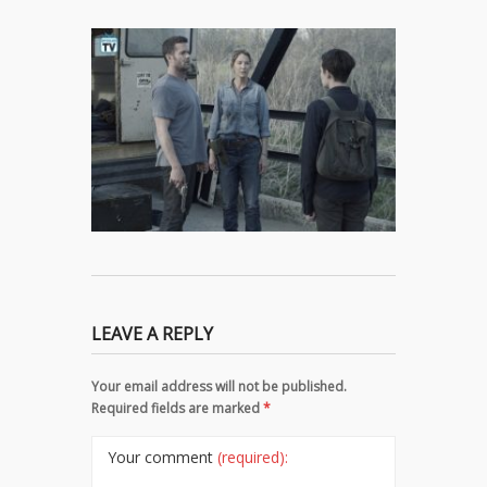
LEAVE A REPLY
Your email address will not be published.
Required fields are marked
*
Your comment
(required):