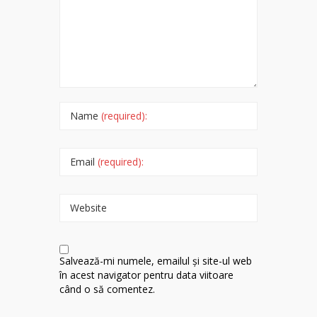
Name
(required):
Email
(required):
Website
Salvează-mi numele, emailul și site-ul web
în acest navigator pentru data viitoare
când o să comentez.