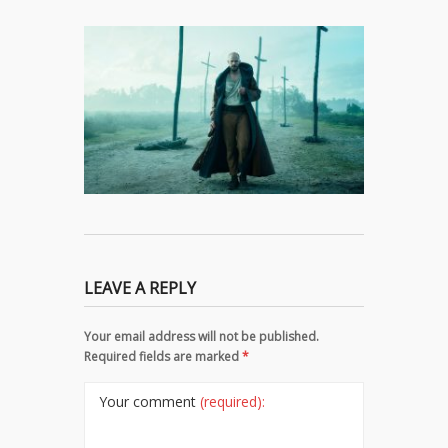
LEAVE A REPLY
Your email address will not be published.
Required fields are marked
*
Your comment
(required):