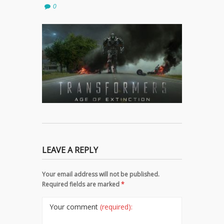
0
LEAVE A REPLY
Your email address will not be published.
Required fields are marked
*
Your comment
(required):