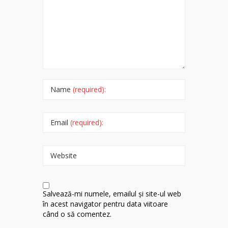
Name
(required):
Email
(required):
Website
Salvează-mi numele, emailul și site-ul web
în acest navigator pentru data viitoare
când o să comentez.