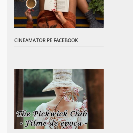
CINEAMATOR PE FACEBOOK