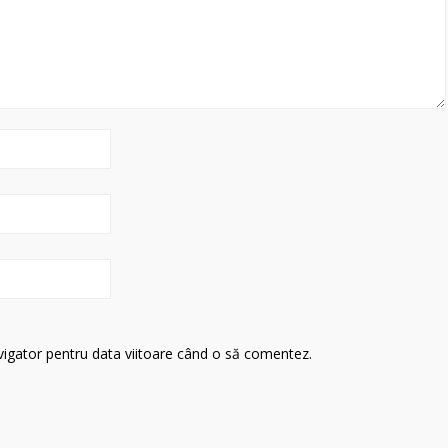
avigator pentru data viitoare când o să comentez.