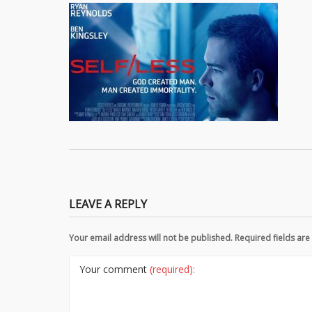
LEAVE A REPLY
Your email address will not be published. Required fields a
Your comment
(required):