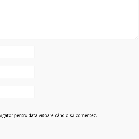
avigator pentru data viitoare când o să comentez.