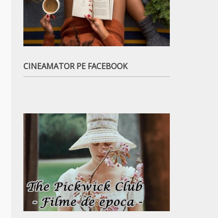
CINEAMATOR PE FACEBOOK