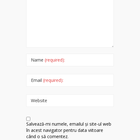
Name
(required):
Email
(required):
Website
Salvează-mi numele, emailul și site-ul web
în acest navigator pentru data viitoare
când o să comentez.