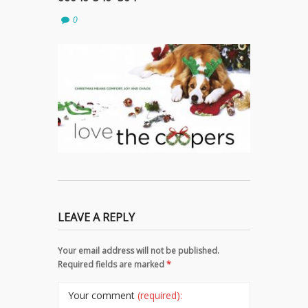
0
LEAVE A REPLY
Your email address will not be published.
Required fields are marked
*
Your comment
(required):