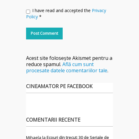
I have read and accepted the
Privacy
Policy
*
Acest site folosește Akismet pentru a
reduce spamul.
Află cum sunt
procesate datele comentariilor tale
.
CINEAMATOR PE FACEBOOK
COMENTARII RECENTE
Mihaela
la
Ecouri din trecut: 30 de Seriale de