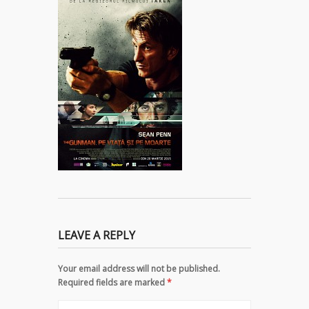
LEAVE A REPLY
Your email address will not be published.
Required fields are marked
*