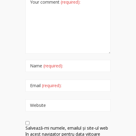
Your comment
(required):
Name
(required):
Email
(required):
Website
Salvează-mi numele, emailul și site-ul web
în acest navigator pentru data viitoare