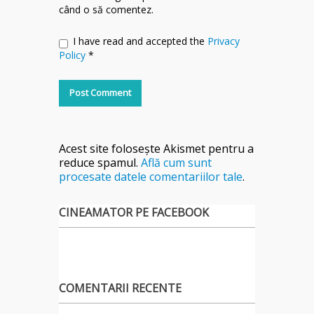
când o să comentez.
I have read and accepted the
Privacy
Policy
*
Acest site folosește Akismet pentru a
reduce spamul.
Află cum sunt
procesate datele comentariilor tale
.
CINEAMATOR PE FACEBOOK
COMENTARII RECENTE