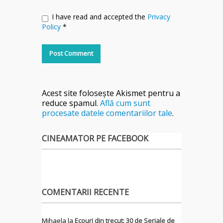
I have read and accepted the
Privacy
Policy
*
Acest site folosește Akismet pentru a
reduce spamul.
Află cum sunt
procesate datele comentariilor tale
.
CINEAMATOR PE FACEBOOK
COMENTARII RECENTE
Mihaela
la
Ecouri din trecut: 30 de Seriale de