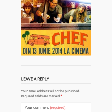
LEAVE A REPLY
Your email address will not be published.
Required fields are marked
*
Your comment
(required):