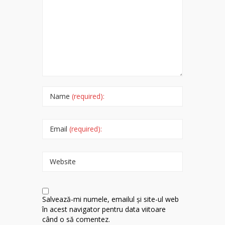
Name
(required):
Email
(required):
Website
Salvează-mi numele, emailul și site-ul web
în acest navigator pentru data viitoare
când o să comentez.