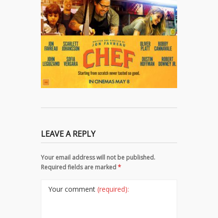
LEAVE A REPLY
Your email address will not be published.
Required fields are marked
*
Your comment
(required):