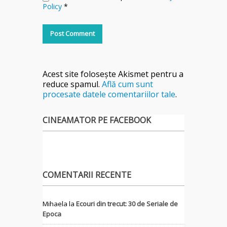
Policy
*
Acest site folosește Akismet pentru a
reduce spamul.
Află cum sunt
procesate datele comentariilor tale
.
CINEAMATOR PE FACEBOOK
COMENTARII RECENTE
Mihaela
la
Ecouri din trecut: 30 de Seriale de
Epoca