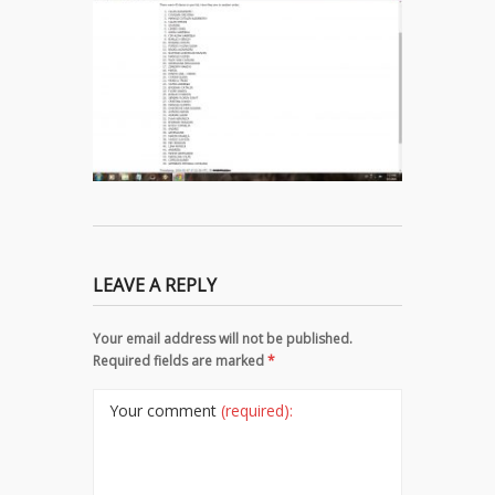
LEAVE A REPLY
Your email address will not be published.
Required fields are marked
*
Your comment
(required):