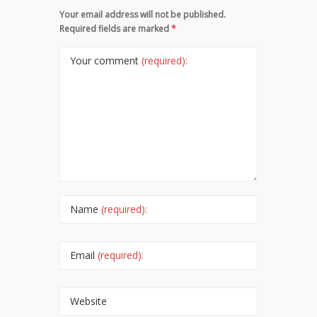
Your email address will not be published.
Required fields are marked
*
Your comment
(required):
Name
(required):
Email
(required):
Website