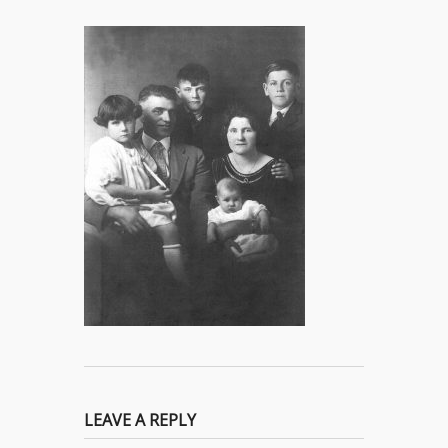
LEAVE A REPLY