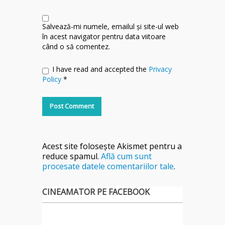
Salvează-mi numele, emailul și site-ul web
în acest navigator pentru data viitoare
când o să comentez.
I have read and accepted the
Privacy
Policy
*
Acest site folosește Akismet pentru a
reduce spamul.
Află cum sunt
procesate datele comentariilor tale
.
CINEAMATOR PE FACEBOOK