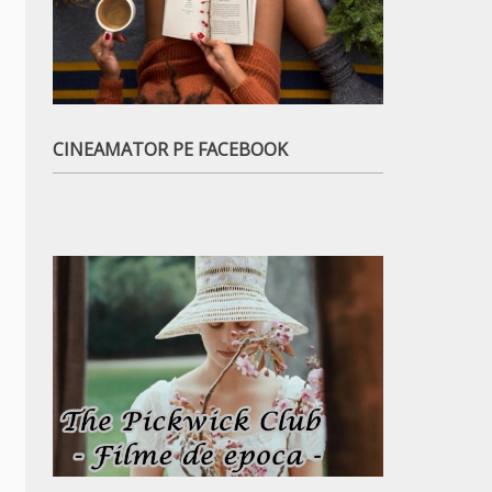
CINEAMATOR PE FACEBOOK