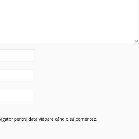
avigator pentru data viitoare când o să comentez.