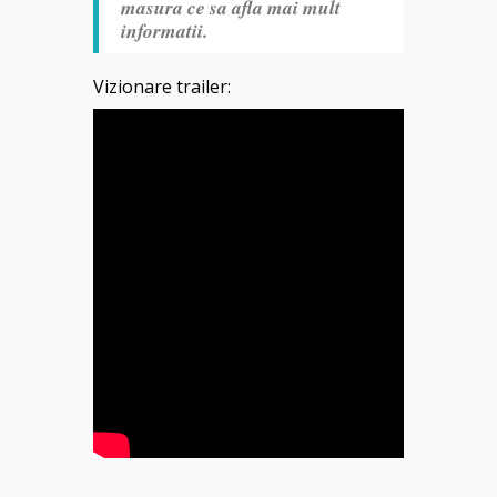
masura ce sa afla mai mult
informatii.
Vizionare trailer: