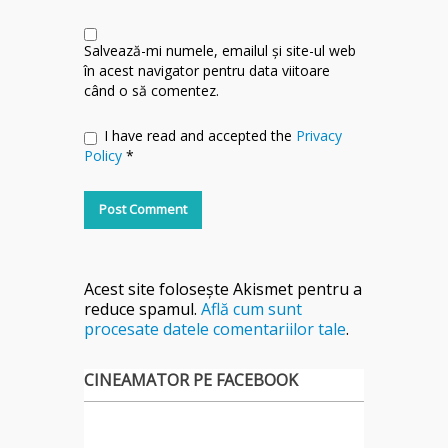
Salvează-mi numele, emailul și site-ul web
în acest navigator pentru data viitoare
când o să comentez.
I have read and accepted the
Privacy
Policy
*
Acest site folosește Akismet pentru a
reduce spamul.
Află cum sunt
procesate datele comentariilor tale
.
CINEAMATOR PE FACEBOOK