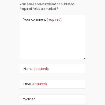
Your email address will not be published.
Required fields are marked
*
Your comment
(required):
Name
(required):
Email
(required):
Website