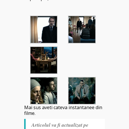
Mai sus aveti cateva instantanee din
filme.
Articolul va fi actualizat pe