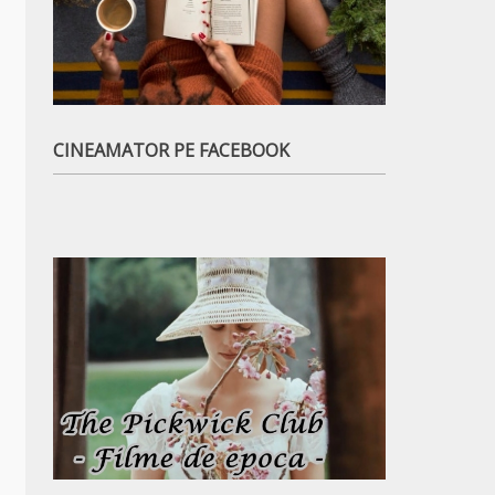
CINEAMATOR PE FACEBOOK