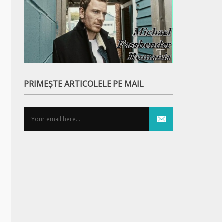
PRIMEȘTE ARTICOLELE PE MAIL