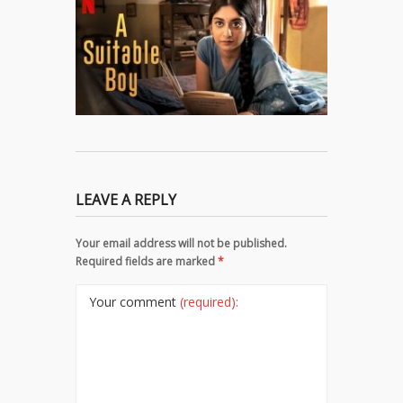
LEAVE A REPLY
Your email address will not be published.
Required fields are marked
*
Your comment
(required):