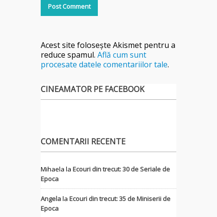
Acest site folosește Akismet pentru a
reduce spamul.
Află cum sunt
procesate datele comentariilor tale
.
CINEAMATOR PE FACEBOOK
COMENTARII RECENTE
Mihaela
la
Ecouri din trecut: 30 de Seriale de
Epoca
Angela
la
Ecouri din trecut: 35 de Miniserii de
Epoca