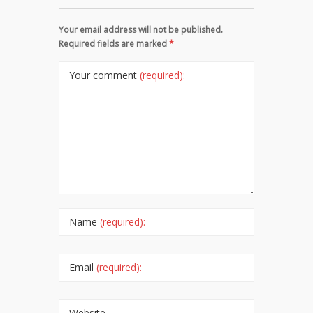
Your email address will not be published.
Required fields are marked
*
Your comment
(required):
Name
(required):
Email
(required):
Website