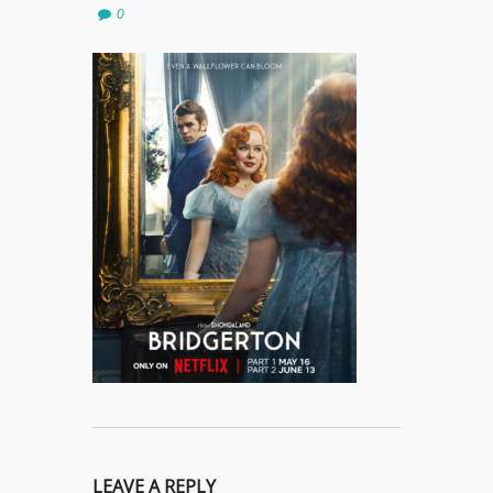
0
LEAVE A REPLY