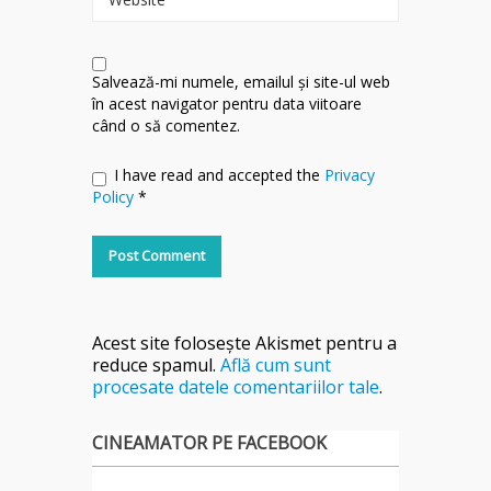
Salvează-mi numele, emailul și site-ul web
în acest navigator pentru data viitoare
când o să comentez.
I have read and accepted the
Privacy
Policy
*
Acest site folosește Akismet pentru a
reduce spamul.
Află cum sunt
procesate datele comentariilor tale
.
CINEAMATOR PE FACEBOOK