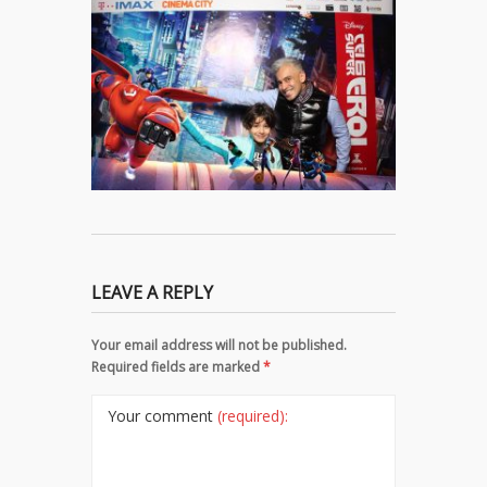
LEAVE A REPLY
Your email address will not be published.
Required fields are marked
*
Your comment
(required):