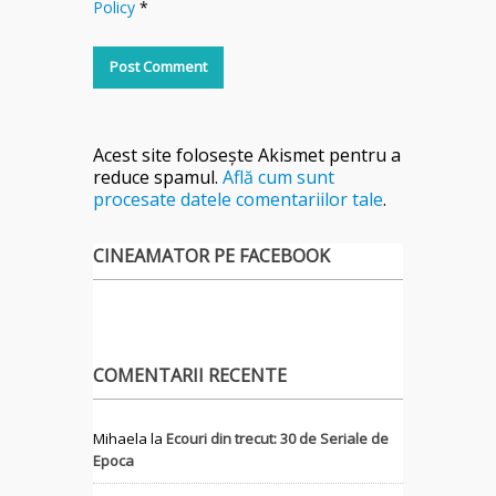
Policy
*
Acest site folosește Akismet pentru a
reduce spamul.
Află cum sunt
procesate datele comentariilor tale
.
CINEAMATOR PE FACEBOOK
COMENTARII RECENTE
Mihaela
la
Ecouri din trecut: 30 de Seriale de
Epoca