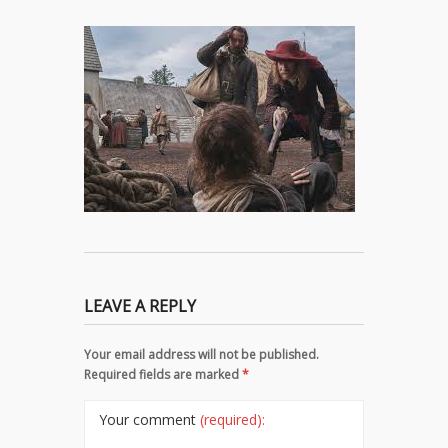
LEAVE A REPLY
Your email address will not be published.
Required fields are marked
*
Your comment
(required):