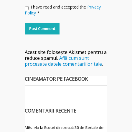
I have read and accepted the
Privacy
Policy
*
Acest site folosește Akismet pentru a
reduce spamul.
Află cum sunt
procesate datele comentariilor tale
.
CINEAMATOR PE FACEBOOK
COMENTARII RECENTE
Mihaela
la
Ecouri din trecut: 30 de Seriale de