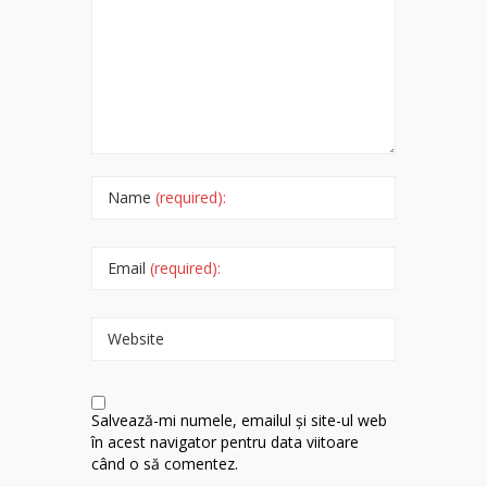
Name
(required):
Email
(required):
Website
Salvează-mi numele, emailul și site-ul web
în acest navigator pentru data viitoare
când o să comentez.